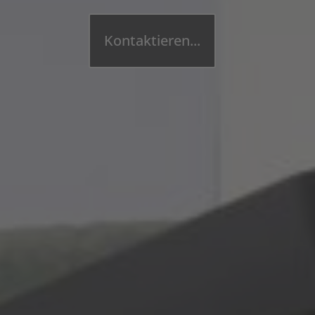
Kontaktieren...